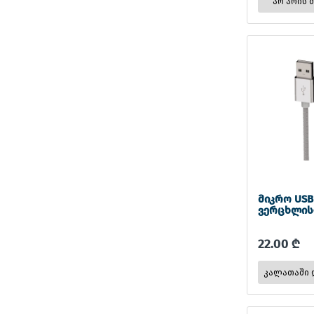
არ არის 
მიკრო USB
ვერცხლის
22.00 ₾