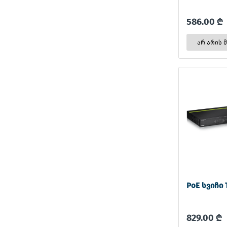
586.00 ₾
არ არის 
PoE სვიჩი 
829.00 ₾