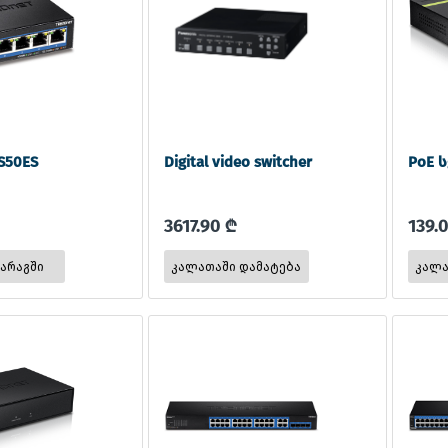
S50ES
Digital video switcher
PoE ს
3617.90 ₾
139.
მარაგში