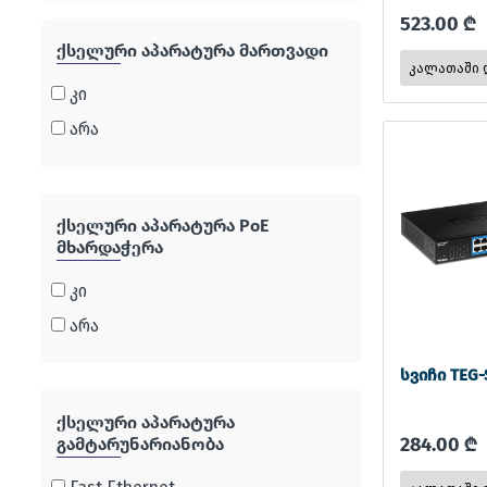
523.00 ₾
ქსელური აპარატურა მართვადი
კი
არა
ქსელური აპარატურა PoE
მხარდაჭერა
კი
არა
სვიჩი TEG-
ქსელური აპარატურა
284.00 ₾
გამტარუნარიანობა