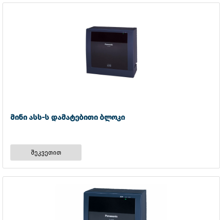
მინი ასს-ს დამატებითი ბლოკი
შეკვეთით