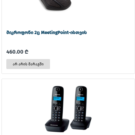
მიკროფონი 2ც MeetingPoint-ისთვის
460.00 ₾
არ არის მარაგში