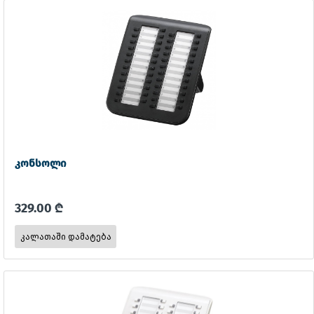
კონსოლი
329.00 ₾