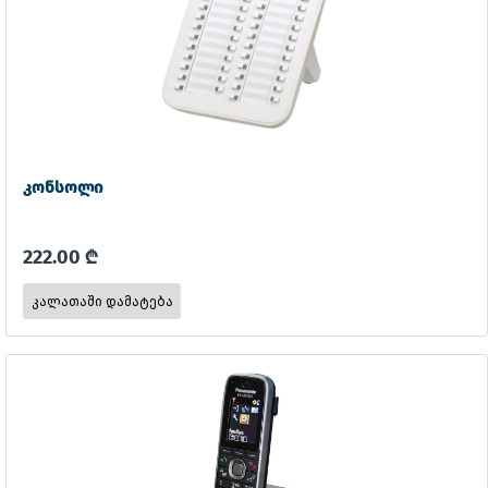
კონსოლი
222.00 ₾