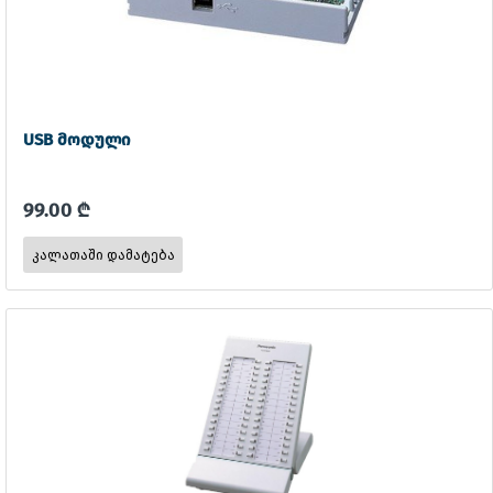
USB მოდული
99.00 ₾