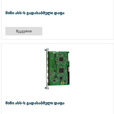
მინი ასს-ს გადასაბმელი დაფა
შეკვეთით
მინი ასს-ს გადასაბმელი დაფა