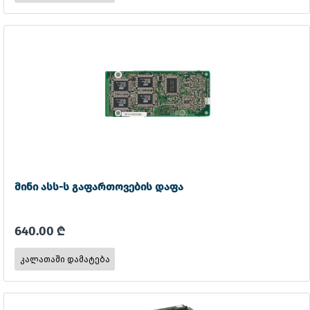
მინი ასს-ს გაფართოვების დაფა
640.00 ₾