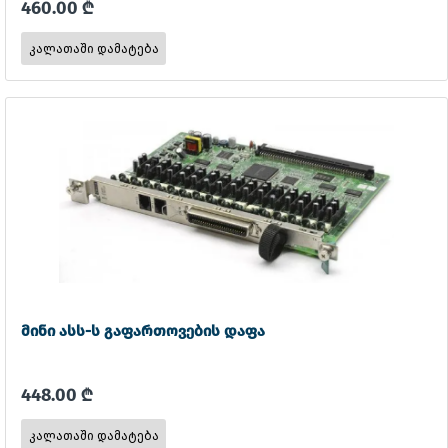
460.00 ₾
მინი ასს-ს გაფართოვების დაფა
448.00 ₾