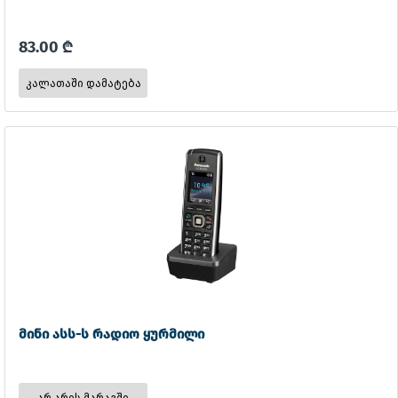
83.00 ₾
მინი ასს-ს რადიო ყურმილი
არ არის მარაგში