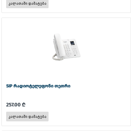
SIP რადიოტელეფონი თეთრი
257.00 ₾