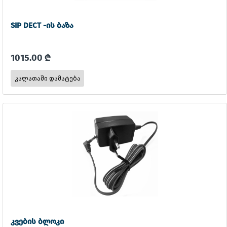
SIP DECT -ის ბაზა
1015.00 ₾
კვების ბლოკი