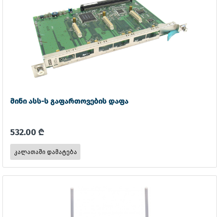
მინი ასს-ს გაფართოვების დაფა
532.00 ₾