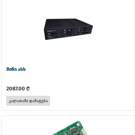
მინი ასს
2087.00 ₾