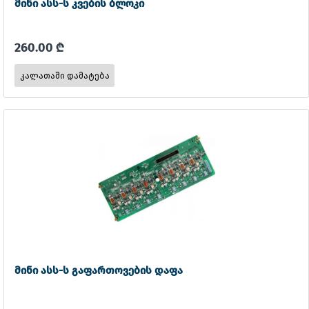
მინი ასს-ს კვების ბლოკი
260.00 ₾
მინი ასს-ს გაფართოვების დაფა