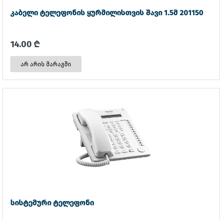
კაბელი ტელეფონის ყურმილისთვის შავი 1.5მ 201150
14.00 ₾
არ არის მარაგში
სისტემური ტელეფონი