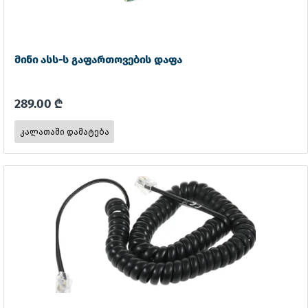
მინი ასს-ს გაფართოვების დაფა
289.00 ₾