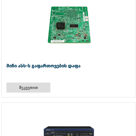
მინი ასს-ს გაფართოვების დაფა
შეკვეთით