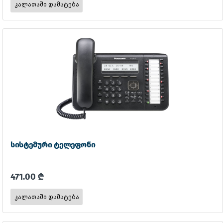
სისტემური ტელეფონი
471.00 ₾