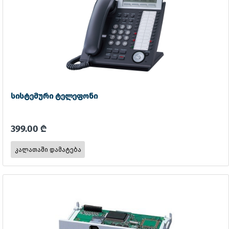
სისტემური ტელეფონი
399.00 ₾