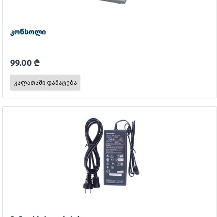
კონსოლი
99.00 ₾