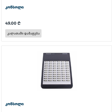
კონსოლი
49.00 ₾
კონსოლი