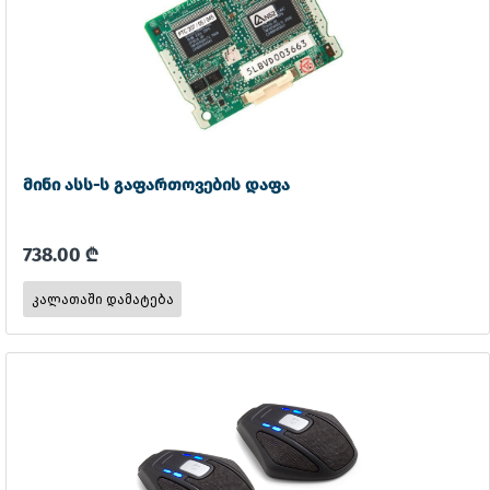
მინი ასს-ს გაფართოვების დაფა
738.00 ₾