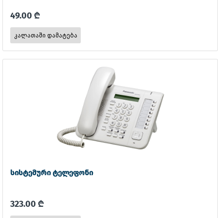
49.00 ₾
სისტემური ტელეფონი
323.00 ₾