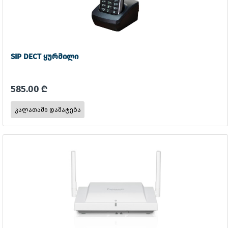
SIP DECT ყურმილი
585.00 ₾