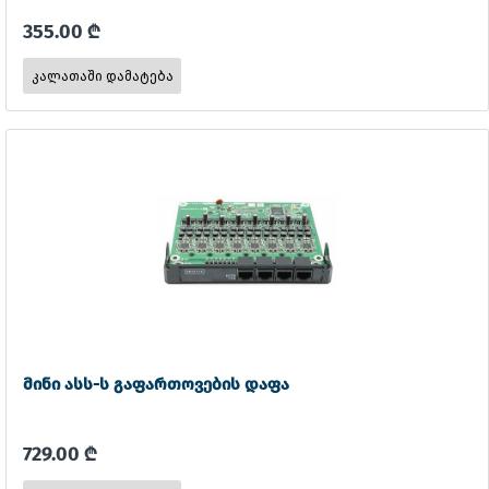
355.00 ₾
მინი ასს-ს გაფართოვების დაფა
729.00 ₾