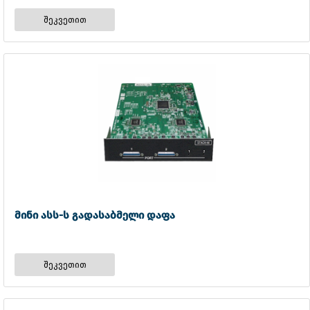
შეკვეთით
მინი ასს-ს გადასაბმელი დაფა
შეკვეთით