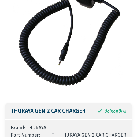
THURAYA GEN 2 CAR CHARGER
მარაგშია
Brand: THURAYA
Part Number:
T
HURAYA GEN 2 CAR CHARGER