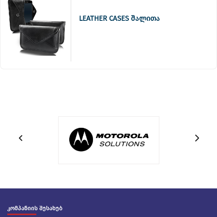
LEATHER CASES შალითა
კომპანიის შესახებ