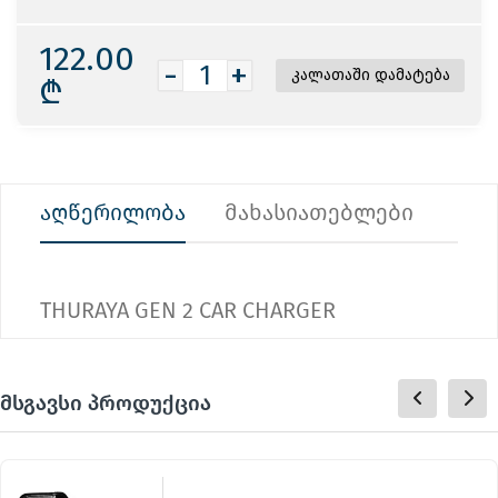
122.00
-
+
₾
აღწერილობა
მახასიათებლები
THURAYA GEN 2 CAR CHARGER
მსგავსი პროდუქცია