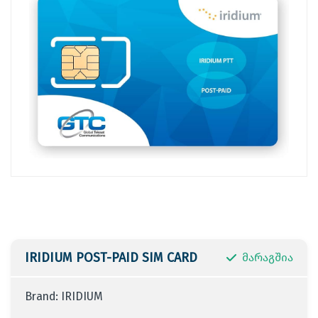
IRIDIUM POST-PAID SIM CARD
მარაგშია
Brand: IRIDIUM