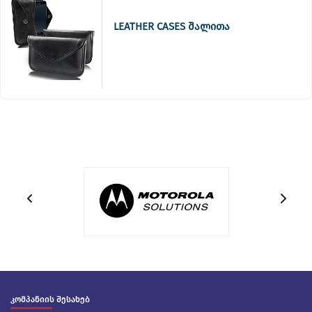
LEATHER CASES შალითა
კომპანიის შესახებ