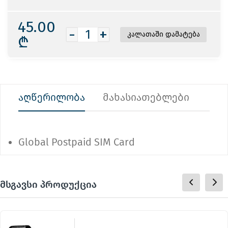
45.00
-
+
₾
აღწერილობა
მახასიათებლები
Global Postpaid SIM Card
მსგავსი პროდუქცია