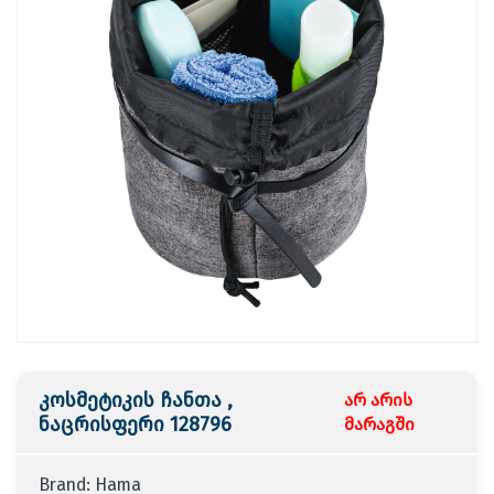
კოსმეტიკის ჩანთა ,
არ არის
ნაცრისფერი 128796
მარაგში
Brand: Hama