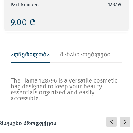
Part Number:
128796
9.00 ₾
აღწერილობა
მახასიათებლები
The Hama 128796 is a versatile cosmetic
bag designed to keep your beauty
essentials organized and easily
accessible.
მსგავსი პროდუქცია