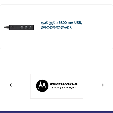
დამტენი 6800 mA USB,
ერთდროულად 6
მოწყობილობის დასატენად
121966