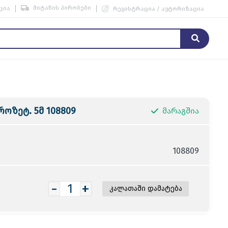
მიტანის პირობები
ცია
რეგისტრაცია / ავტორიზაცია
ოზეტ. 5მ 108809
მარაგშია
108809
-
+