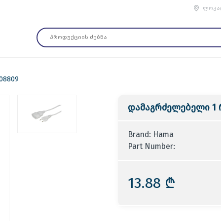
ლოკა
08809
დამაგრძელებელი 1 რ
Brand: Hama
Part Number:
13.88 ₾