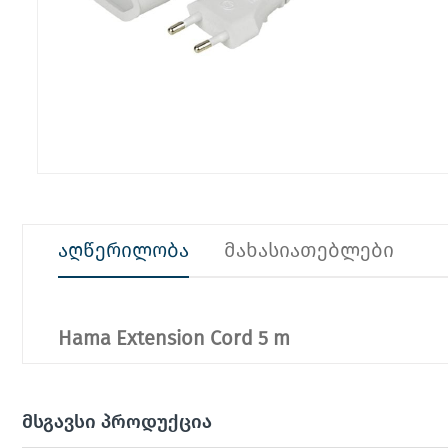
აღწერილობა
მახასიათებლები
Hama Extension Cord 5 m
მსგავსი პროდუქცია