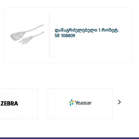
დამაგრძელებელი 1 როზეტ.
5მ 108809