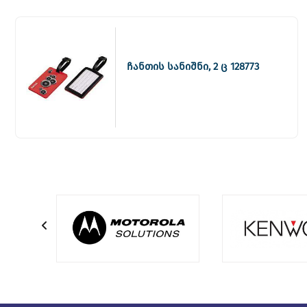
ჩანთის სანიშნი, 2 ც 128773