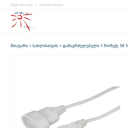
ჩვენ შესახებ
პარტნიორები
მთავარი
სახლისთვის
დამაგრძელებელი 1 როზეტ. 5მ 1