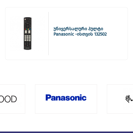
უნივერსალური პულტი
Panasonic -ისთვის 132502