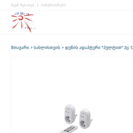
ჩვენ შესახებ
პარტნიორები
მთავარი
სახლისთვის
დენის ადაპტერი "პულტით" 2ც 1