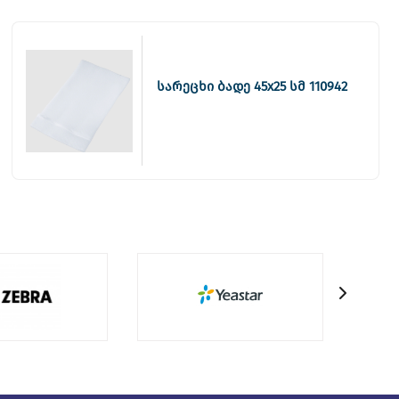
სარეცხი ბადე 45x25 სმ 110942