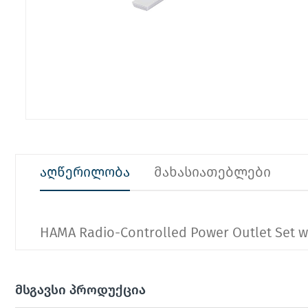
აღწერილობა
მახასიათებლები
HAMA Radio-Controlled Power Outlet Set w
მსგავსი პროდუქცია