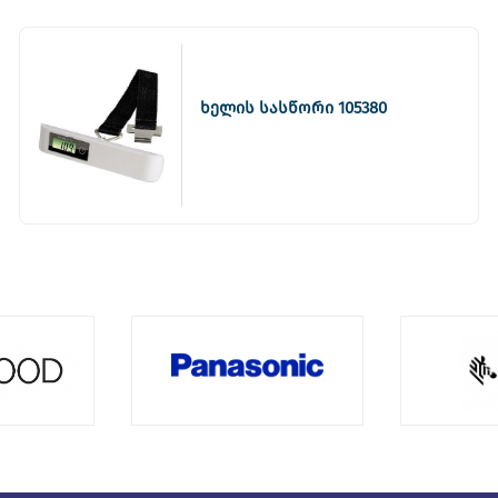
ხელის სასწორი 105380