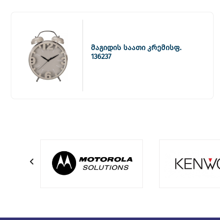
მაგიდის საათი კრემისფ.
136237