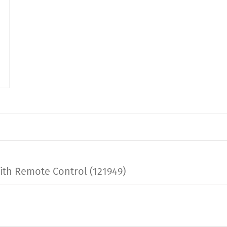
ith Remote Control (121949)