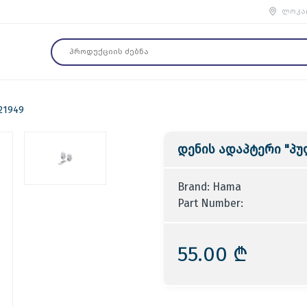
ლოკა
21949
დენის ადაპტერი "პუ
Brand: Hama
Part Number:
55.00 ₾