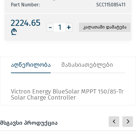
Part Number:
SCC115085411
2224.65
-
+
₾
აღწერილობა
მახასიათებლები
Victron Energy BlueSolar MPPT 150/85-Tr
Solar Charge Controller
მსგავსი პროდუქცია