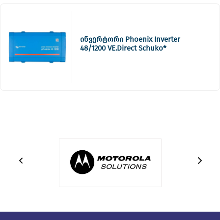
ინვერტორი Phoenix Inverter
48/1200 VE.Direct Schuko*