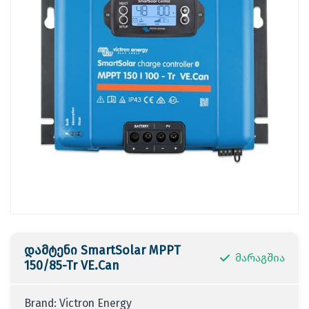
დამტენი SmartSolar MPPT
მარაგშია
150/85-Tr VE.Can
Brand: Victron Energy