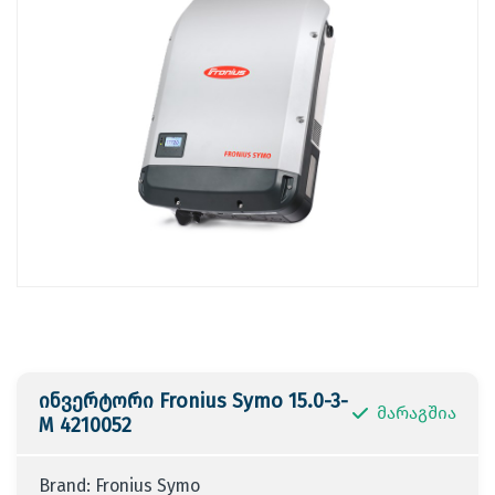
ინვერტორი Fronius Symo 15.0-3-
მარაგშია
M 4210052
Brand: Fronius Symo