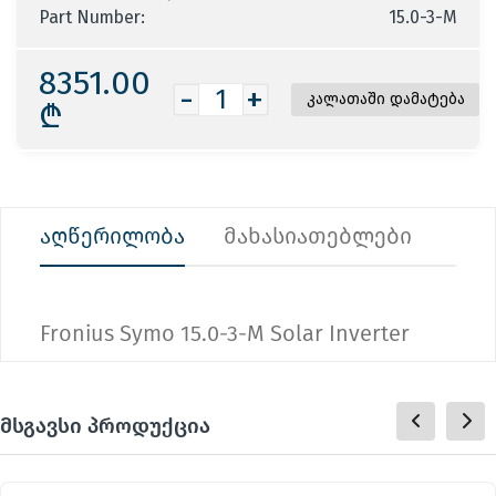
Part Number:
15.0-3-M
8351.00
-
+
₾
აღწერილობა
მახასიათებლები
Fronius Symo 15.0-3-M Solar Inverter
მსგავსი პროდუქცია