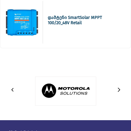
დამტენი SmartSolar MPPT
100/20_48V Retail