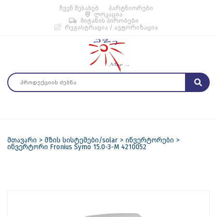
ჩვენ შესახებ
პარტნიორები
ლოკაცია
მიტანის პირობები
რეგისტრაცია / ავტორიზაცია
მთავარი
მზის სისტემები/solar
ინვერტორები
ინვერტორი Fronius Symo 15.0-3-M 4210052