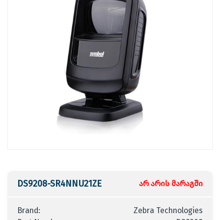
DS9208-SR4NNU21ZE
არ არის მარაგში
Brand:
Zebra Technologies