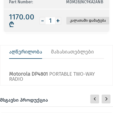
Part Number:
MDM28JNC9KA2ANB
1170.00
-
+
₾
აღწერილობა
მახასიათებლები
Motorola DP4801
PORTABLE TWO-WAY
RADIO
მსგავსი პროდუქცია