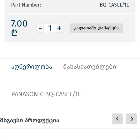
Part Number:
BQ-CASEL/1E
7.00
-
+
₾
აღწერილობა
მახასიათებლები
PANASONIC BQ-CASEL/1E
მსგავსი პროდუქცია