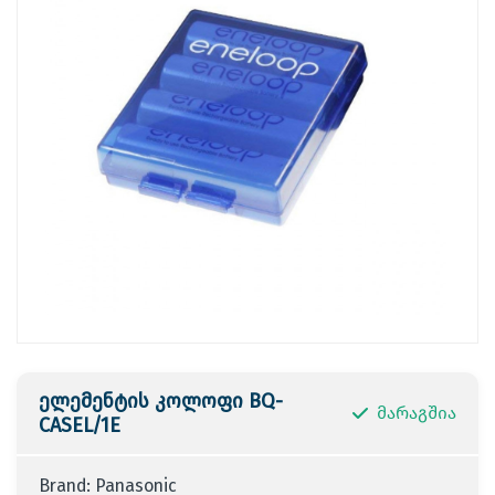
ელემენტის კოლოფი BQ-
მარაგშია
CASEL/1E
Brand: Panasonic