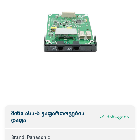
მინი ასს-ს გაფართოვების
მარაგშია
დაფა
Brand: Panasonic