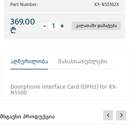
Part Number:
KX-NS5162X
369.00
-
+
₾
აღწერილობა
მახასიათებლები
Doorphone Interface Card (DPH2) for KX-
NS500
მსგავსი პროდუქცია