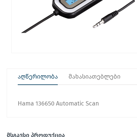
აღწერილობა
მახასიათებლები
Hama 136650 Automatic Scan
მსგავსი პროდუქცია