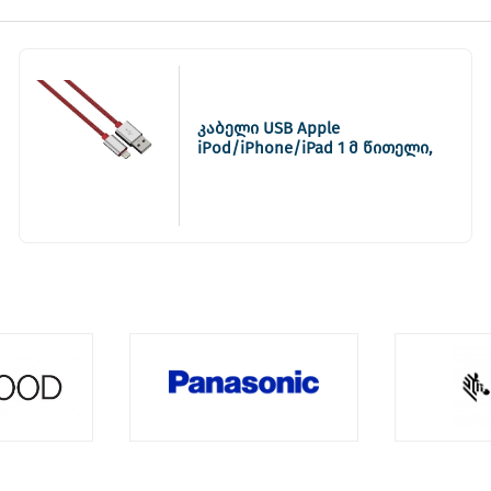
კაბელი USB Apple
iPod/iPhone/iPad 1 მ წითელი,
80525