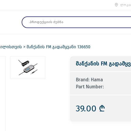
ლოკა
ბილისთვის
მანქანის FM გადამყვანი 136650
მანქანის FM გადამყვ
Brand: Hama
Part Number:
39.00 ₾