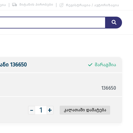
მიტანის პირობები
ცია
რეგისტრაცია / ავტორიზაცია
ანი 136650
მარაგშია
136650
-
+