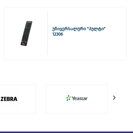
უნივერსალური "პულტი"
12306