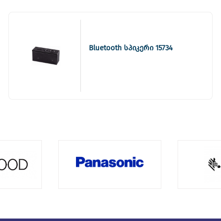
Bluetooth სპიკერი 15734