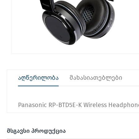
აღწერილობა
მახასიათებლები
Panasonic RP-BTD5E-K Wireless Headphon
მსგავსი პროდუქცია