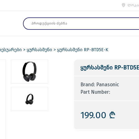
ლოკა
სესუარები
ყურსასმენი
ყურსასმენი RP-BTD5E-K
ყურსასმენი RP-BTD5E
Brand: Panasonic
Part Number:
199.00 ₾