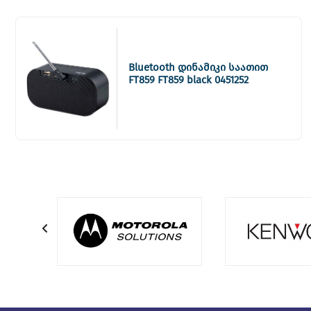
Bluetooth დინამიკი საათით
FT859 FT859 black 0451252