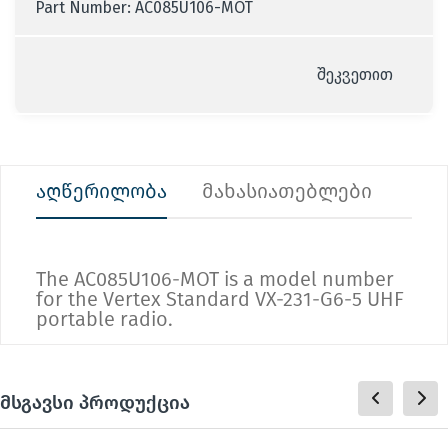
Part Number: AC085U106-MOT
შეკვეთით
აღწერილობა
მახასიათებლები
The
AC085U106-MOT
is a model number
for the
Vertex Standard VX-231-G6-5
UHF
portable radio.
მსგავსი პროდუქცია