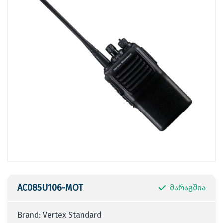
AC085U106-MOT
მარაგშია
Brand:
Vertex Standard