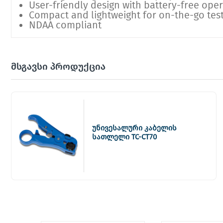
User-friendly design with battery-free ope
Compact and lightweight for on-the-go tes
NDAA compliant
მსგავსი პროდუქცია
უნივესალური კაბელის
სათლელი TC-CT70