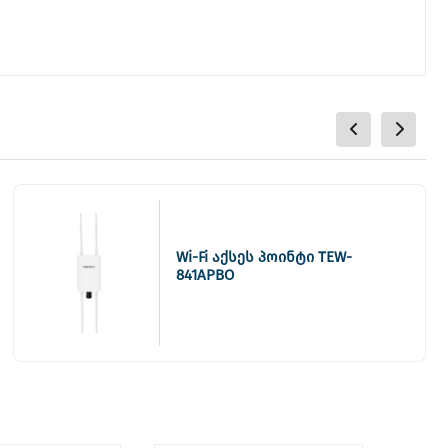
Wi-Fi აქსეს პოინტი TEW-
841APBO