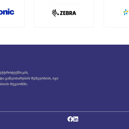
ლექტროტექნიკის,
 და განვითარების მეშვეობით, იგი
სიის რეგიონში.