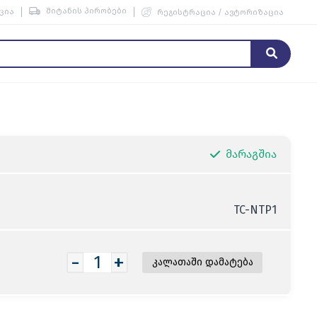
მიტანის პირობები
ცია
რეგისტრაცია / ავტორიზაცია
მარაგშია
TC-NTP1
-
+