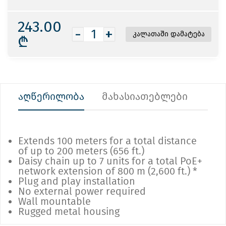
243.00
-
+
₾
აღწერილობა
მახასიათებლები
Extends 100 meters for a total distance
of up to 200 meters (656 ft.)
Daisy chain up to 7 units for a total PoE+
network extension of 800 m (2,600 ft.) *
Plug and play installation
No external power required
Wall mountable
Rugged metal housing