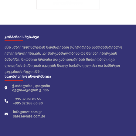
კომპანიის შესახებ
შპს „მზე“ 1997 წლიდან წარმატებით ოპერირებს სამომხმარებლო
ელექტროტექნიკის, კავშირგაბმულობისა და მწვანე ენერგიის
ბაზარზე. მუდმივი ზრდისა და განვითარების მეშვეობით, იგი
ლიდერის პოზიციას იკავებს მთელ საქართველოსა და სამხრეთ
კავკასიის რეგიონში.
საკონტაქტო ინფორმაცია
ქ.თბილისი , დიღომი
ბელიაშვილის ქ. 106
+995 32 251 85 55
+995 32 268 60 80
info@mze.com.ge
sales@mze.com.ge