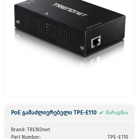
PoE გამაძლიერებელი TPE-E110
მარაგშია
Brand: TRENDnet
Part Number:
TPE-E110