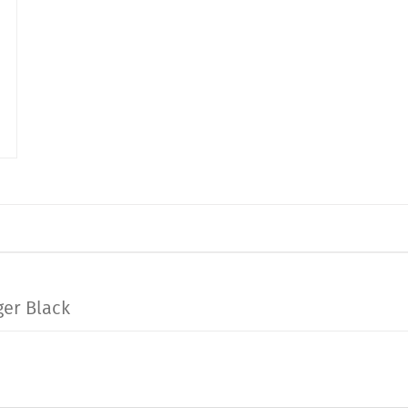
ger Black