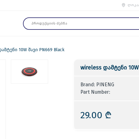
ლოკა
 დამტენი 10W შავი PN669 Black
wireless დამტენი 10W
Brand: PINENG
Part Number:
29.00 ₾