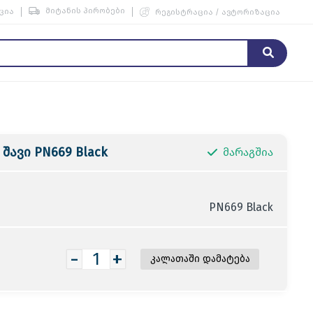
მიტანის პირობები
ცია
რეგისტრაცია / ავტორიზაცია
 შავი PN669 Black
მარაგშია
PN669 Black
-
+