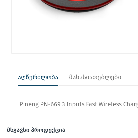
აღწერილობა
მახასიათებლები
Pineng PN-669 3 Inputs Fast Wireless Char
მსგავსი პროდუქცია