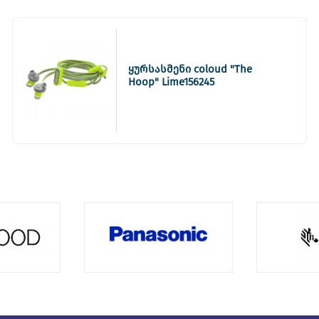
ყურსასმენი coloud "The
Hoop" Lime156245