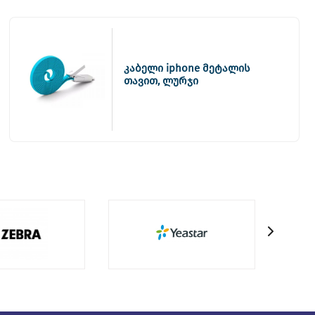
კაბელი iphone მეტალის
თავით, ლურჯი