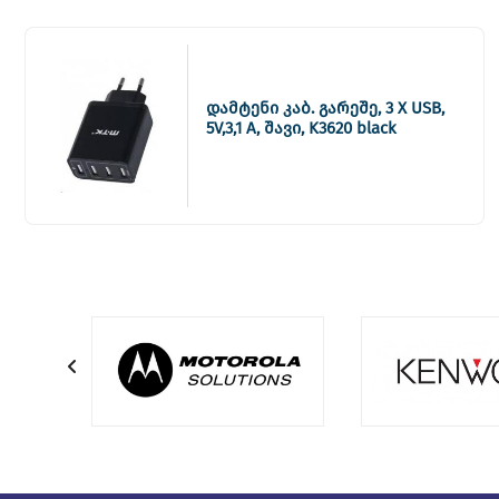
დამტენი კაბ. გარეშე, 3 X USB,
5V,3,1 A, შავი, K3620 black
0051422