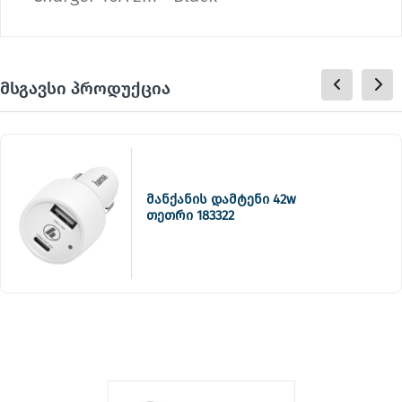
მსგავსი პროდუქცია
მანქანის დამტენი 42w
თეთრი 183322