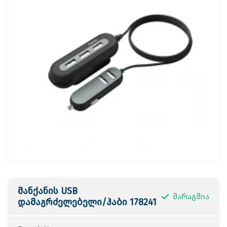
მანქანის USB
მარაგშია
დამაგრძელებელი/ჰაბი 178241