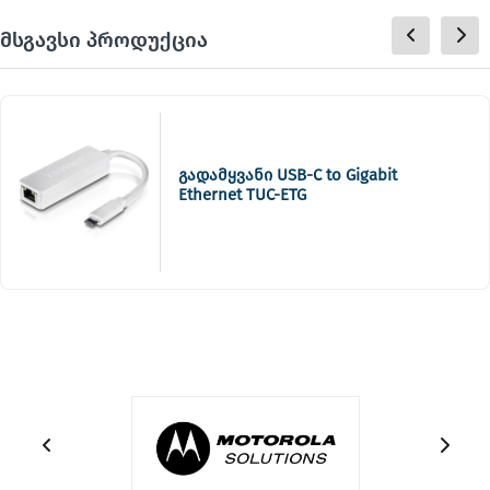
მსგავსი პროდუქცია
გადამყვანი USB-C to Gigabit
Ethernet TUC-ETG