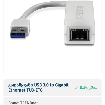
გადამყვანი USB 3.0 to Gigabit
მარაგშია
Ethernet TU3-ETG
Brand: TRENDnet