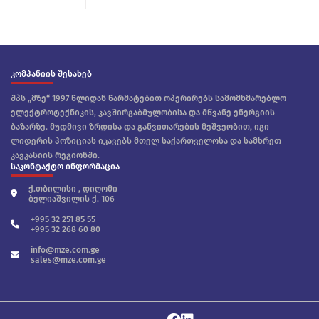
კომპანიის შესახებ
შპს „მზე“ 1997 წლიდან წარმატებით ოპერირებს სამომხმარებლო
ელექტროტექნიკის, კავშირგაბმულობისა და მწვანე ენერგიის
ბაზარზე. მუდმივი ზრდისა და განვითარების მეშვეობით, იგი
ლიდერის პოზიციას იკავებს მთელ საქართველოსა და სამხრეთ
კავკასიის რეგიონში.
საკონტაქტო ინფორმაცია
ქ.თბილისი , დიღომი
ბელიაშვილის ქ. 106
+995 32 251 85 55
+995 32 268 60 80
info@mze.com.ge
sales@mze.com.ge