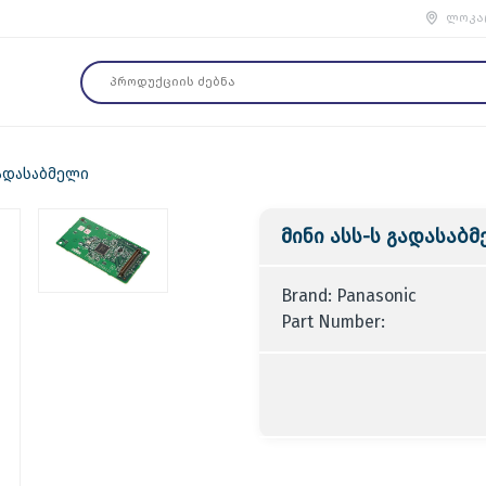
ლოკა
გადასაბმელი
მინი ასს-ს გადასაბ
Brand: Panasonic
Part Number: