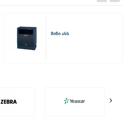
მინი ასს