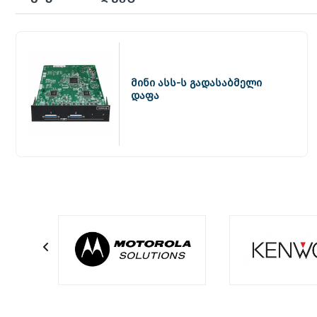
მინი ასს-ს გადასაბმელი
დაფა