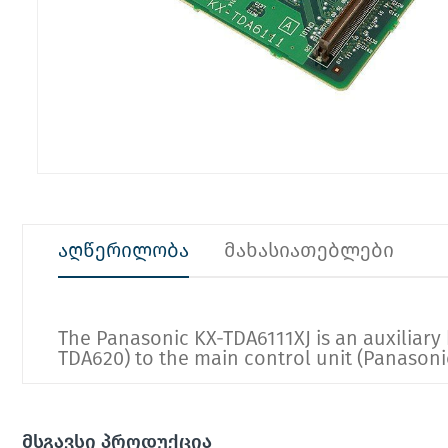
აღწერილობა
მახასიათებლები
The
Panasonic KX-TDA6111XJ
is an auxiliar
TDA620
) to the main control unit (
Panasoni
მსგავსი პროდუქცია