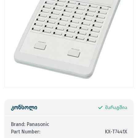
კონსოლი
მარაგშია
Brand: Panasonic
Part Number:
KX-T7441X