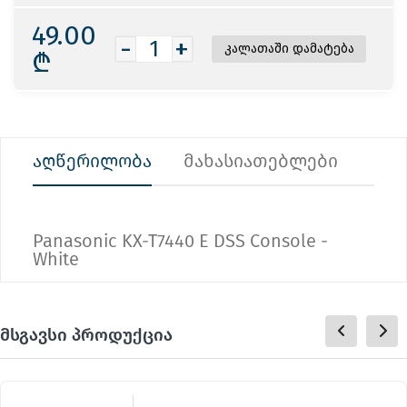
49.00
-
+
₾
აღწერილობა
მახასიათებლები
Panasonic KX-T7440 E DSS Console -
White
მსგავსი პროდუქცია