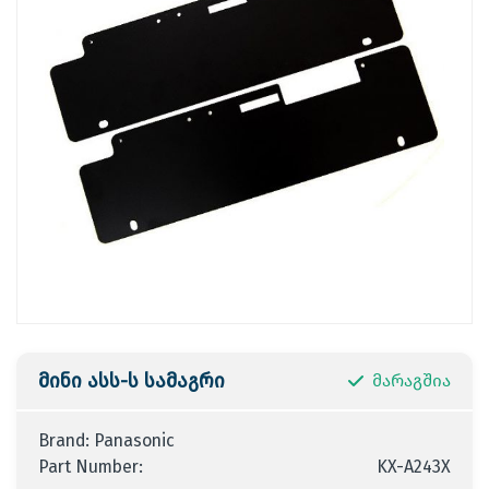
მინი ასს-ს სამაგრი
მარაგშია
Brand: Panasonic
Part Number:
KX-A243X