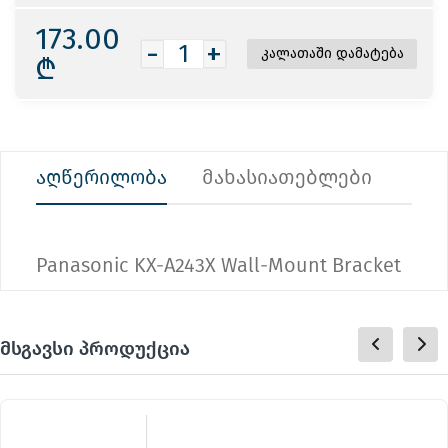
173.00
-
+
₾
აღწერილობა
მახასიათებლები
Panasonic KX-A243X Wall-Mount Bracket
მსგავსი პროდუქცია