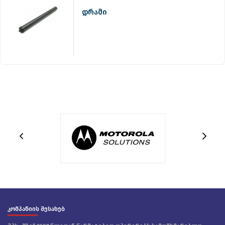
დრამი
კომპანიის შესახებ