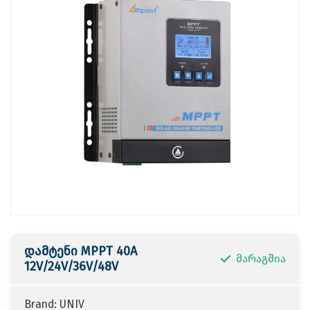
დამტენი MPPT 40A
მარაგშია
12V/24V/36V/48V
Brand: UNIV