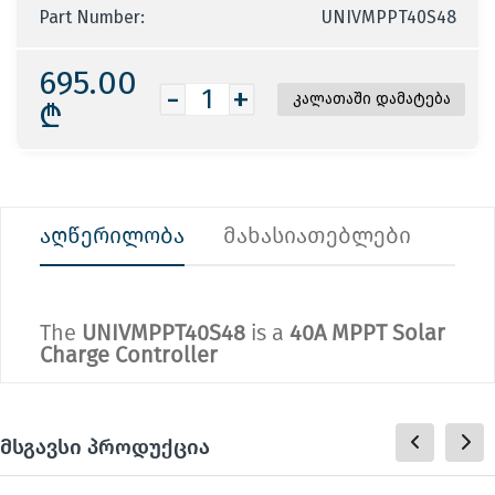
Part Number:
UNIVMPPT40S48
695.00
-
+
₾
აღწერილობა
მახასიათებლები
The
UNIVMPPT40S48
is a
40A MPPT Solar
Charge Controller
მსგავსი პროდუქცია