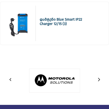
დამტენი Blue Smart IP22
Charger 12/15 (3)