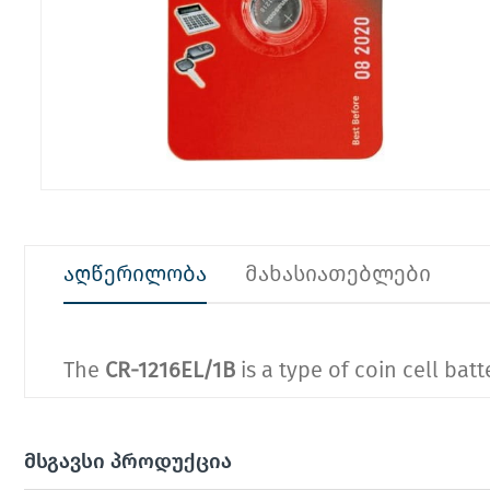
აღწერილობა
მახასიათებლები
The
CR-1216EL/1B
is a type of coin cell batt
მსგავსი პროდუქცია