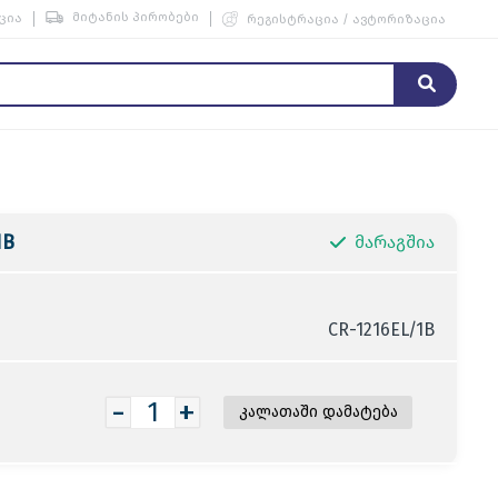
მიტანის პირობები
ცია
რეგისტრაცია / ავტორიზაცია
1B
მარაგშია
CR-1216EL/1B
-
+