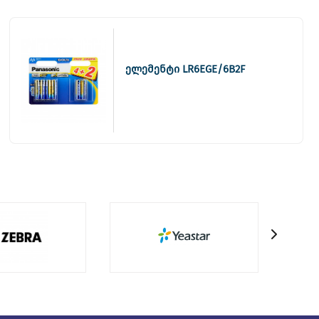
ელემენტი LR6EGE/6B2F