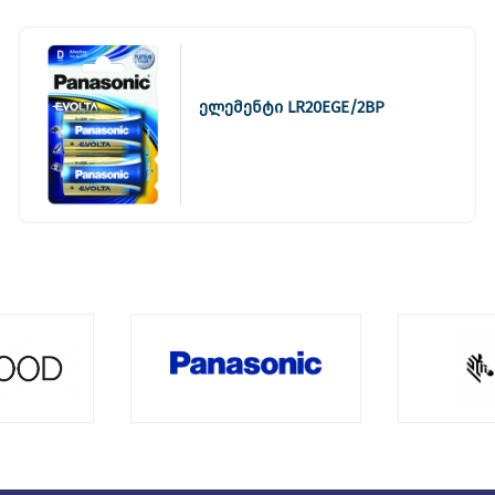
ელემენტი LR20EGE/2BP