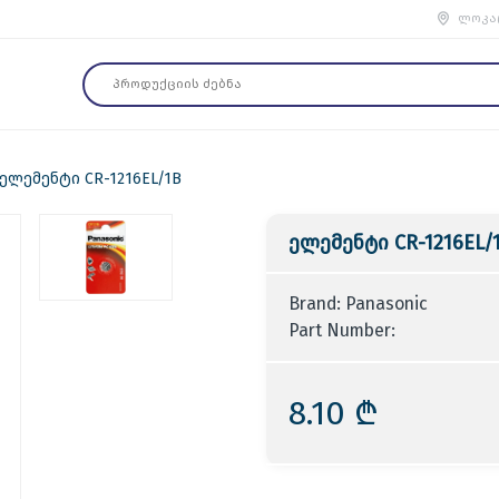
ლოკა
ელემენტი CR-1216EL/1B
ელემენტი CR-1216EL/
Brand: Panasonic
Part Number:
8.10 ₾