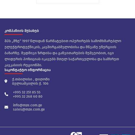
კომპანიის შესახებ
შპს „მზე“ 1997 წლიდან წარმატებით ოპერირებს სამომხმარებლო
ელექტროტექნიკის, კავშირგაბმულობისა და მწვანე ენერგიის
ბაზარზე. მუდმივი ზრდისა და განვითარების მეშვეობით, იგი
ლიდერის პოზიციას იკავებს მთელ საქართველოსა და სამხრეთ
კავკასიის რეგიონში.
საკონტაქტო ინფორმაცია
ქ.თბილისი , დიღომი
ბელიაშვილის ქ. 106
+995 32 251 85 55
+995 32 268 60 80
info@mze.com.ge
sales@mze.com.ge