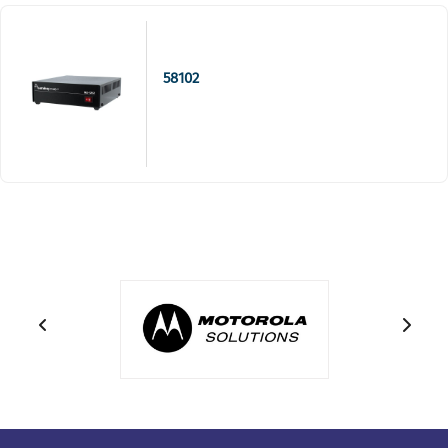
58102