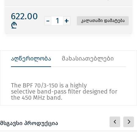
622.00
-
+
₾
აღწერილობა
მახასიათებლები
The BPF 70/3-150 is a highly
selective band-pass filter designed for
the 450 MHz band.
მსგავსი პროდუქცია