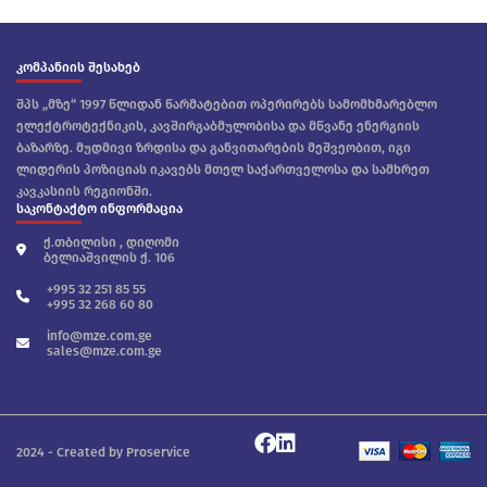
კომპანიის შესახებ
შპს „მზე“ 1997 წლიდან წარმატებით ოპერირებს სამომხმარებლო
ელექტროტექნიკის, კავშირგაბმულობისა და მწვანე ენერგიის
ბაზარზე. მუდმივი ზრდისა და განვითარების მეშვეობით, იგი
ლიდერის პოზიციას იკავებს მთელ საქართველოსა და სამხრეთ
კავკასიის რეგიონში.
საკონტაქტო ინფორმაცია
ქ.თბილისი , დიღომი
ბელიაშვილის ქ. 106
+995 32 251 85 55
+995 32 268 60 80
info@mze.com.ge
sales@mze.com.ge
2024 - Created by Proservice