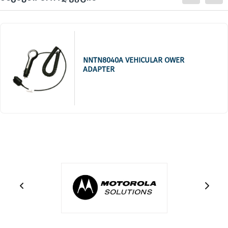
NNTN8040A VEHICULAR OWER
ADAPTER