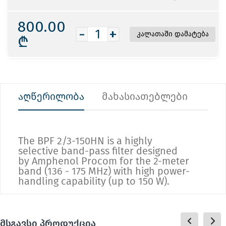
800.00
-
+
₾
აღწერილობა
მახასიათებლები
The BPF 2/3-150HN is a highly
selective band-pass filter designed
by Amphenol Procom for the 2-meter
band (136 - 175 MHz) with high power-
handling capability (up to 150 W).
მსგავსი პროდუქცია