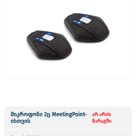
მიკროფონი 2ც MeetingPoint-
არ არის
ისთვის
მარაგში