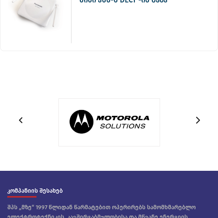
კომპანიის შესახებ
შპს „მზე“ 1997 წლიდან წარმატებით ოპერირებს სამომხმარებლო
ელექტროტექნიკის, კავშირგაბმულობისა და მწვანე ენერგიის