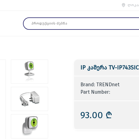
ლოკა
IP კამერა TV-IP743SIC
Brand: TRENDnet
Part Number:
93.00 ₾