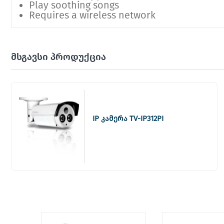
Play soothing songs
Requires a wireless network
მსგავსი პროდუქცია
IP კამერა TV-IP312PI