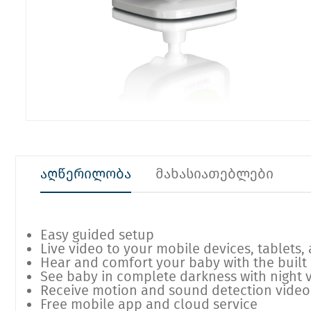
აღწერილობა
მახასიათებლები
Easy guided setup
Live video to your mobile devices, tablets
Hear and comfort your baby with the buil
See baby in complete darkness with night vis
Receive motion and sound detection video 
Free mobile app and cloud service