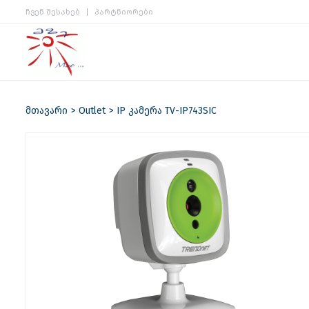
ჩვენ შესახებ
პარტნიორები
მთავარი
Outlet
IP კამერა TV-IP743SIC