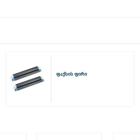
ფაქსის ფირი