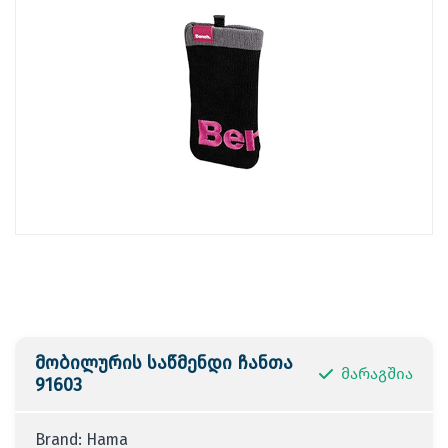
მობილურის საწმენდი ჩანთა
მარაგშია
91603
Brand: Hama