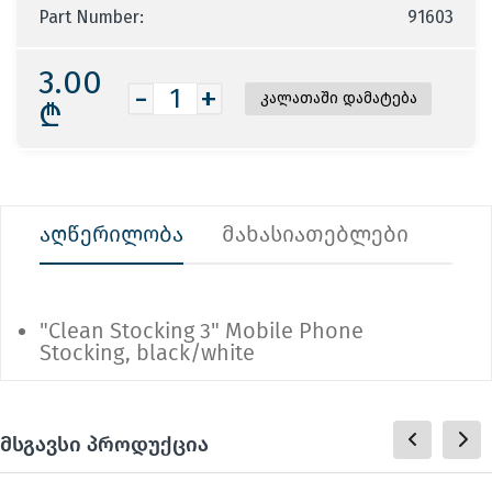
Part Number:
91603
3.00
-
+
₾
აღწერილობა
მახასიათებლები
"Clean Stocking 3" Mobile Phone
Stocking, black/white
მსგავსი პროდუქცია