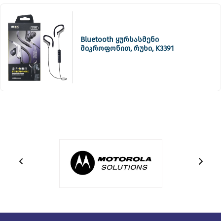
Bluetooth ყურსასმენი
მიკროფონით, რუხი, K3391
grey 0351089